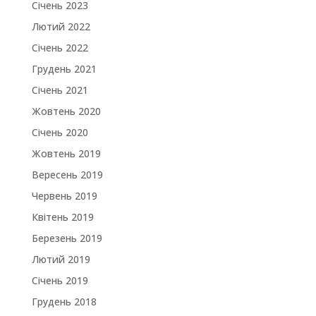
Січень 2023
Лютий 2022
Січень 2022
Грудень 2021
Січень 2021
Жовтень 2020
Січень 2020
Жовтень 2019
Вересень 2019
Червень 2019
Квітень 2019
Березень 2019
Лютий 2019
Січень 2019
Грудень 2018