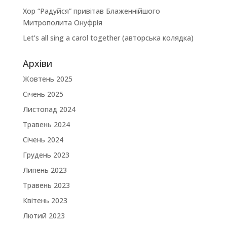
Хор “Радуйся” привітав Блаженнійшого
Митрополита Онуфрія
Let’s all sing a carol together (авторська колядка)
Архіви
Жовтень 2025
Січень 2025
Листопад 2024
Травень 2024
Січень 2024
Грудень 2023
Липень 2023
Травень 2023
Квітень 2023
Лютий 2023