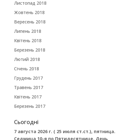
Листопад 2018
Жовтень 2018
Вересень 2018
Липень 2018
Квітень 2018
Березень 2018
Лютий 2018
Січень 2018
Грудень 2017
Травень 2017
Квітень 2017
Березень 2017
Сьогодні
7 августа 2026 г. ( 25 июля ст.ст.), пятница.
Седмица 10-я по Пятидесятнице. День