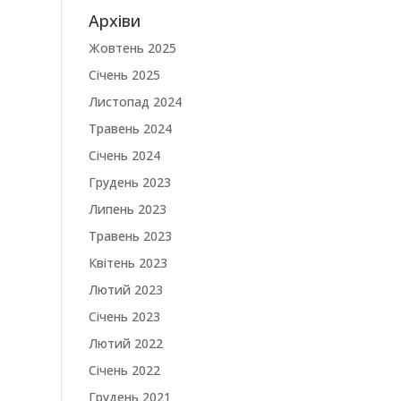
Архіви
Жовтень 2025
Січень 2025
Листопад 2024
Травень 2024
Січень 2024
Грудень 2023
Липень 2023
Травень 2023
Квітень 2023
Лютий 2023
Січень 2023
Лютий 2022
Січень 2022
Грудень 2021