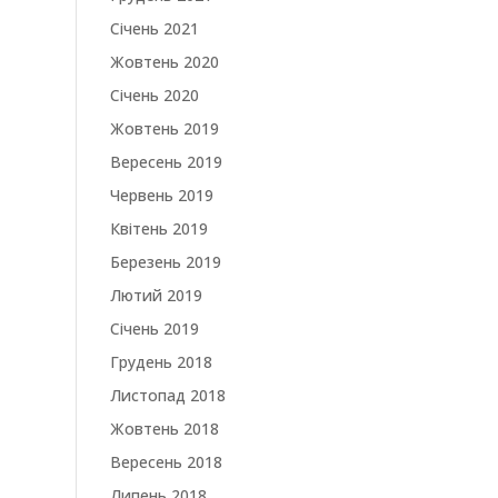
Січень 2021
Жовтень 2020
Січень 2020
Жовтень 2019
Вересень 2019
Червень 2019
Квітень 2019
Березень 2019
Лютий 2019
Січень 2019
Грудень 2018
Листопад 2018
Жовтень 2018
Вересень 2018
Липень 2018