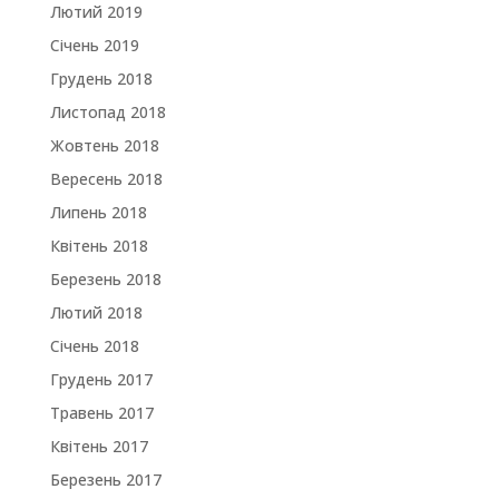
Лютий 2019
Січень 2019
Грудень 2018
Листопад 2018
Жовтень 2018
Вересень 2018
Липень 2018
Квітень 2018
Березень 2018
Лютий 2018
Січень 2018
Грудень 2017
Травень 2017
Квітень 2017
Березень 2017