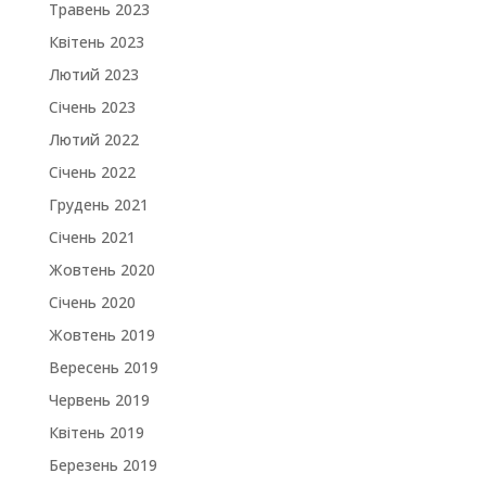
Травень 2023
Квітень 2023
Лютий 2023
Січень 2023
Лютий 2022
Січень 2022
Грудень 2021
Січень 2021
Жовтень 2020
Січень 2020
Жовтень 2019
Вересень 2019
Червень 2019
Квітень 2019
Березень 2019