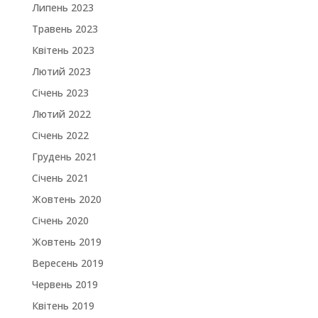
Липень 2023
Травень 2023
Квітень 2023
Лютий 2023
Січень 2023
Лютий 2022
Січень 2022
Грудень 2021
Січень 2021
Жовтень 2020
Січень 2020
Жовтень 2019
Вересень 2019
Червень 2019
Квітень 2019