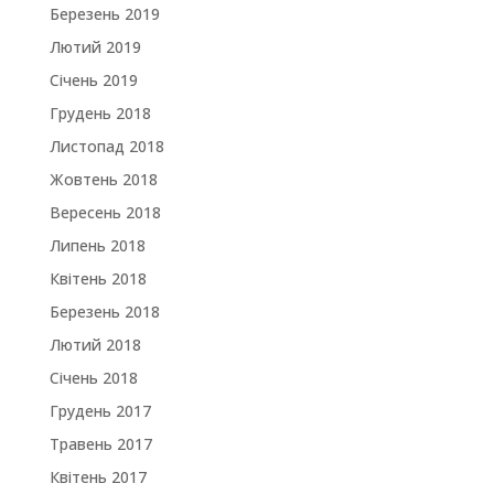
Березень 2019
Лютий 2019
Січень 2019
Грудень 2018
Листопад 2018
Жовтень 2018
Вересень 2018
Липень 2018
Квітень 2018
Березень 2018
Лютий 2018
Січень 2018
Грудень 2017
Травень 2017
Квітень 2017