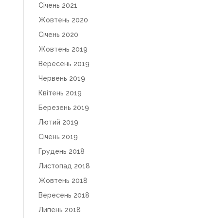
Січень 2021
Жовтень 2020
Січень 2020
Жовтень 2019
Вересень 2019
Червень 2019
Квітень 2019
Березень 2019
Лютий 2019
Січень 2019
Грудень 2018
Листопад 2018
Жовтень 2018
Вересень 2018
Липень 2018