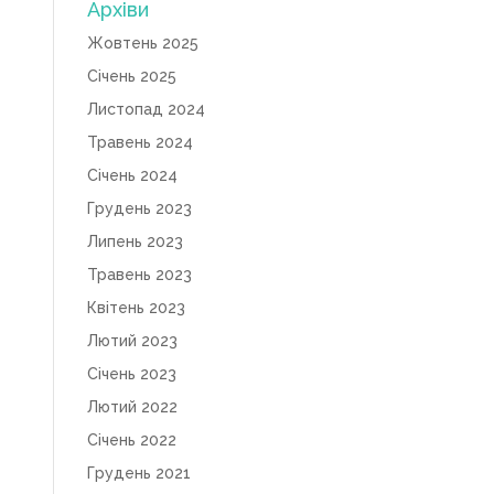
Архіви
Жовтень 2025
Січень 2025
Листопад 2024
Травень 2024
Січень 2024
Грудень 2023
Липень 2023
Травень 2023
Квітень 2023
Лютий 2023
Січень 2023
Лютий 2022
Січень 2022
Грудень 2021