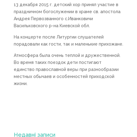
13 декабря 2015 г. детский хор принял участие в
праздничном богослужении в храме св. апостола
Андрея Первозванного с.Иванковичи
Васильковского р-на Киевской обл.
На концерте после Литургии слушателей
порадовали как гости, так и маленькие прихожане.
Атмосфера была очень теплой и дружественной.
Во время таких поездок дети постигают
единство православной веры при разнообразии
местных обычаев и особенностей приходской
жизни.
Недавні записи