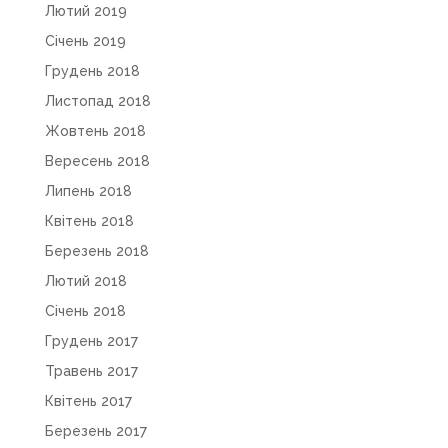
Лютий 2019
Січень 2019
Грудень 2018
Листопад 2018
Жовтень 2018
Вересень 2018
Липень 2018
Квітень 2018
Березень 2018
Лютий 2018
Січень 2018
Грудень 2017
Травень 2017
Квітень 2017
Березень 2017