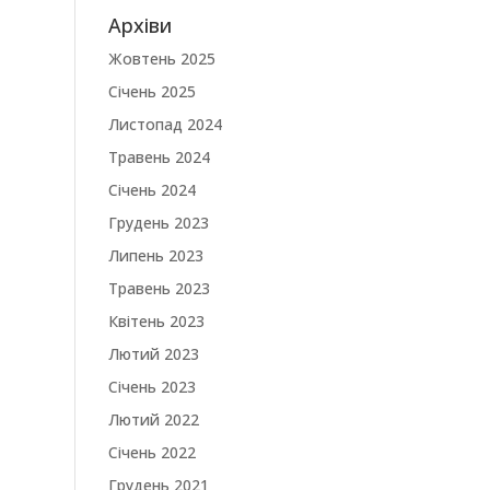
Архіви
Жовтень 2025
Січень 2025
Листопад 2024
Травень 2024
Січень 2024
Грудень 2023
Липень 2023
Травень 2023
Квітень 2023
Лютий 2023
Січень 2023
Лютий 2022
Січень 2022
Грудень 2021