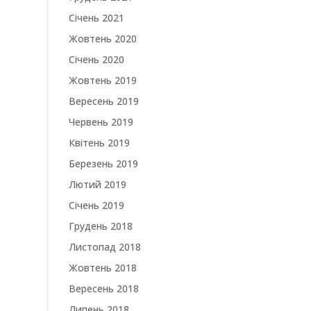
Січень 2021
Жовтень 2020
Січень 2020
Жовтень 2019
Вересень 2019
Червень 2019
Квітень 2019
Березень 2019
Лютий 2019
Січень 2019
Грудень 2018
Листопад 2018
Жовтень 2018
Вересень 2018
Липень 2018