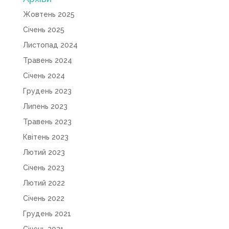
Жовтень 2025
Січень 2025
Листопад 2024
Травень 2024
Січень 2024
Грудень 2023
Липень 2023
Травень 2023
Квітень 2023
Лютий 2023
Січень 2023
Лютий 2022
Січень 2022
Грудень 2021