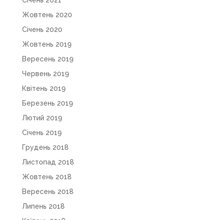
Січень 2021
Жовтень 2020
Січень 2020
Жовтень 2019
Вересень 2019
Червень 2019
Квітень 2019
Березень 2019
Лютий 2019
Січень 2019
Грудень 2018
Листопад 2018
Жовтень 2018
Вересень 2018
Липень 2018