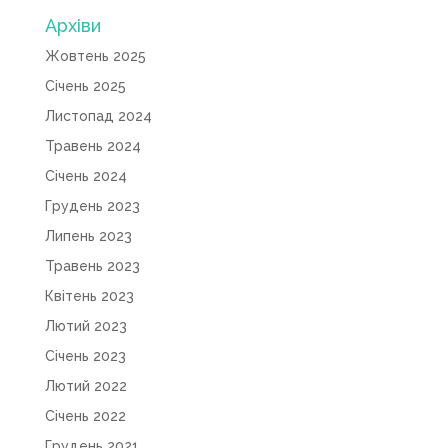
Архіви
Жовтень 2025
Січень 2025
Листопад 2024
Травень 2024
Січень 2024
Грудень 2023
Липень 2023
Травень 2023
Квітень 2023
Лютий 2023
Січень 2023
Лютий 2022
Січень 2022
Грудень 2021