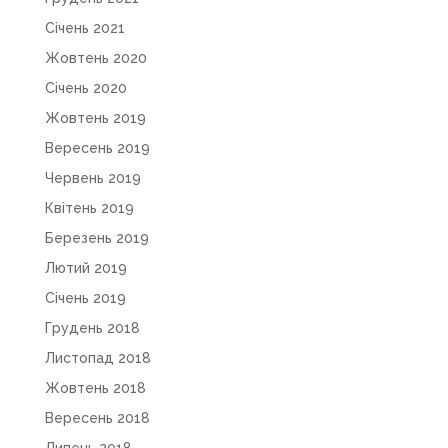
Січень 2021
Жовтень 2020
Січень 2020
Жовтень 2019
Вересень 2019
Червень 2019
Квітень 2019
Березень 2019
Лютий 2019
Січень 2019
Грудень 2018
Листопад 2018
Жовтень 2018
Вересень 2018