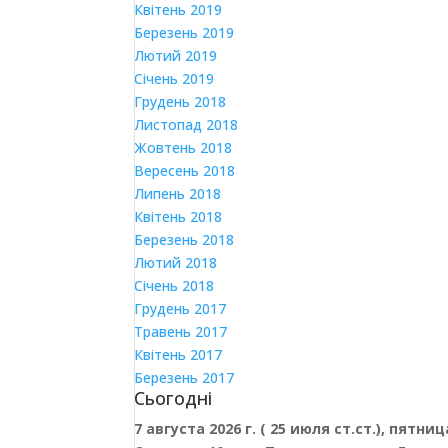
Квітень 2019
Березень 2019
Лютий 2019
Січень 2019
Грудень 2018
Листопад 2018
Жовтень 2018
Вересень 2018
Липень 2018
Квітень 2018
Березень 2018
Лютий 2018
Січень 2018
Грудень 2017
Травень 2017
Квітень 2017
Березень 2017
Сьогодні
7 августа 2026 г. ( 25 июля ст.ст.), пятниц