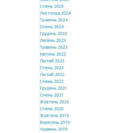
Січень 2025
Листопад 2024
Травень 2024
Січень 2024
Грудень 2023
Липень 2023
Травень 2023
Квітень 2023
Лютий 2023
Січень 2023
Лютий 2022
Січень 2022
Грудень 2021
Січень 2021
Жовтень 2020
Січень 2020
Жовтень 2019
Вересень 2019
Червень 2019