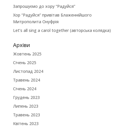
Запрошуємо до хору “Радуйся”
Хор “Радуйся” привітав Блаженнійшого
Митрополита Онуфрія
Let’s all sing a carol together (авторська колядка)
Архіви
Жовтень 2025
Січень 2025
Листопад 2024
Травень 2024
Січень 2024
Грудень 2023
Липень 2023
Травень 2023
Квітень 2023