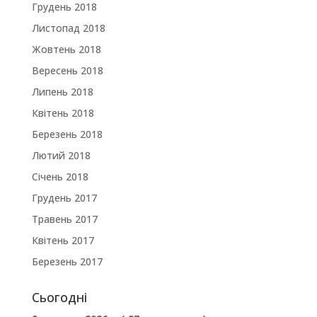
Грудень 2018
Листопад 2018
Жовтень 2018
Вересень 2018
Липень 2018
Квітень 2018
Березень 2018
Лютий 2018
Січень 2018
Грудень 2017
Травень 2017
Квітень 2017
Березень 2017
Сьогодні