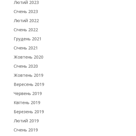
Лютий 2023
Січень 2023
Лютий 2022
Січень 2022
Грудень 2021
Січень 2021
Жовтень 2020
Січень 2020
Жовтень 2019
Вересень 2019
Червень 2019
Квітень 2019
Березень 2019
Лютий 2019
Січень 2019