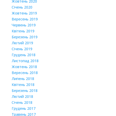
Жовтень 2020
Січень 2020
Жовтень 2019
Вересень 2019
Червень 2019
Квітень 2019
Березень 2019
Лютий 2019
Січень 2019
Грудень 2018
Листопад 2018
Жовтень 2018
Вересень 2018
Липень 2018
Квітень 2018
Березень 2018
Лютий 2018
Січень 2018
Грудень 2017
Травень 2017