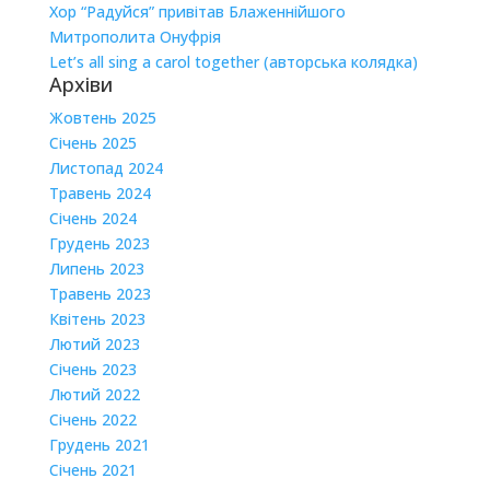
Хор “Радуйся” привітав Блаженнійшого
Митрополита Онуфрія
Let’s all sing a carol together (авторська колядка)
Архіви
Жовтень 2025
Січень 2025
Листопад 2024
Травень 2024
Січень 2024
Грудень 2023
Липень 2023
Травень 2023
Квітень 2023
Лютий 2023
Січень 2023
Лютий 2022
Січень 2022
Грудень 2021
Січень 2021