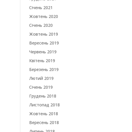
Січень 2021
Жовтень 2020
Січень 2020
Жовтень 2019
Вересень 2019
Червень 2019
Квітень 2019
Березень 2019
Лютий 2019
Січень 2019
Грудень 2018
Листопад 2018
Жовтень 2018
Вересень 2018
Липень 2018