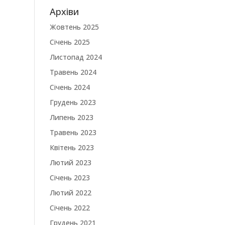
Архіви
Жовтень 2025
Січень 2025
Листопад 2024
Травень 2024
Січень 2024
Грудень 2023
Липень 2023
Травень 2023
Квітень 2023
Лютий 2023
Січень 2023
Лютий 2022
Січень 2022
Грудень 2021