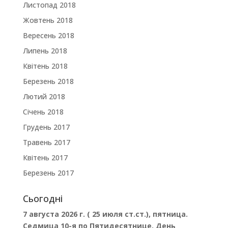
Листопад 2018
Жовтень 2018
Вересень 2018
Липень 2018
Квітень 2018
Березень 2018
Лютий 2018
Січень 2018
Грудень 2017
Травень 2017
Квітень 2017
Березень 2017
Сьогодні
7 августа 2026 г. ( 25 июля ст.ст.), пятница.
Седмица 10-я по Пятидесятнице. День