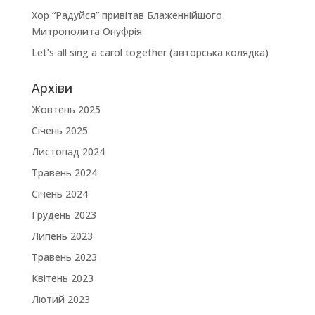
Хор “Радуйся” привітав Блаженнійшого
Митрополита Онуфрія
Let’s all sing a carol together (авторська колядка)
Архіви
Жовтень 2025
Січень 2025
Листопад 2024
Травень 2024
Січень 2024
Грудень 2023
Липень 2023
Травень 2023
Квітень 2023
Лютий 2023