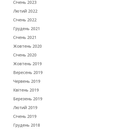
Січень 2023
Лютий 2022
Січень 2022
Грудень 2021
Січень 2021
Жовтень 2020
Січень 2020
Жовтень 2019
Вересень 2019
Червень 2019
Квітень 2019
Березень 2019
Лютий 2019
Січень 2019
Грудень 2018