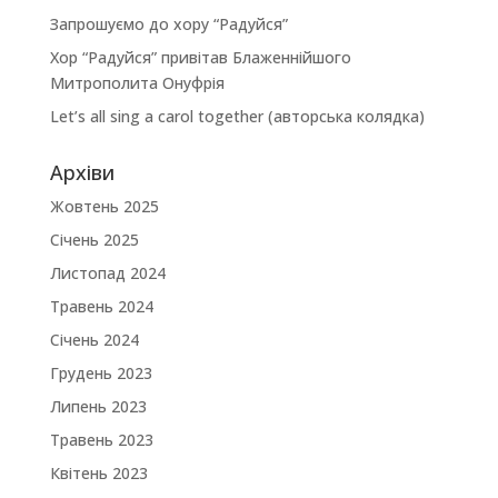
Запрошуємо до хору “Радуйся”
Хор “Радуйся” привітав Блаженнійшого
Митрополита Онуфрія
Let’s all sing a carol together (авторська колядка)
Архіви
Жовтень 2025
Січень 2025
Листопад 2024
Травень 2024
Січень 2024
Грудень 2023
Липень 2023
Травень 2023
Квітень 2023