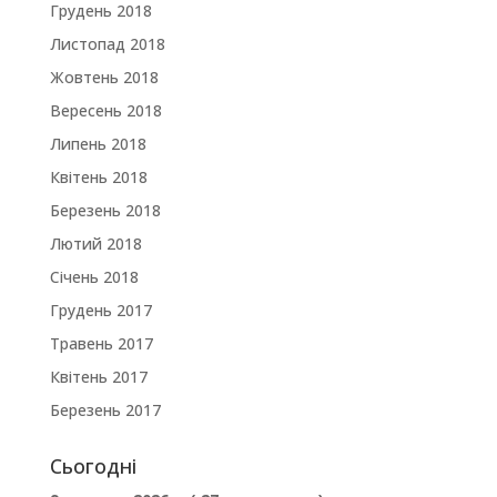
Грудень 2018
Листопад 2018
Жовтень 2018
Вересень 2018
Липень 2018
Квітень 2018
Березень 2018
Лютий 2018
Січень 2018
Грудень 2017
Травень 2017
Квітень 2017
Березень 2017
Сьогодні