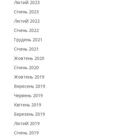
Лютий 2023
Січень 2023
Лютий 2022
Січень 2022
Грудень 2021
Січень 2021
Жовтень 2020
Січень 2020
Жовтень 2019
Вересень 2019
Червень 2019
Квітень 2019
Березень 2019
Лютий 2019
Січень 2019