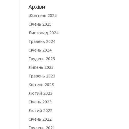
Архіви
Жовтень 2025
Січень 2025
Листопад 2024
Травень 2024
Січень 2024
Грудень 2023
Липень 2023
Травень 2023
Квітень 2023
Лютий 2023
Січень 2023
Лютий 2022
Січень 2022
Грудень 2021