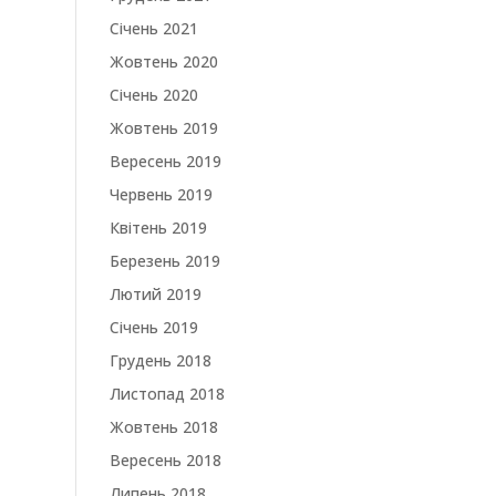
Січень 2021
Жовтень 2020
Січень 2020
Жовтень 2019
Вересень 2019
Червень 2019
Квітень 2019
Березень 2019
Лютий 2019
Січень 2019
Грудень 2018
Листопад 2018
Жовтень 2018
Вересень 2018
Липень 2018