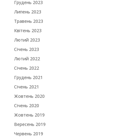
Грудень 2023
Липень 2023
Травень 2023
Квітень 2023
Лютий 2023
Січень 2023
Лютий 2022
Січень 2022
Грудень 2021
Січень 2021
Жовтень 2020
Січень 2020
Жовтень 2019
Вересень 2019
Червень 2019