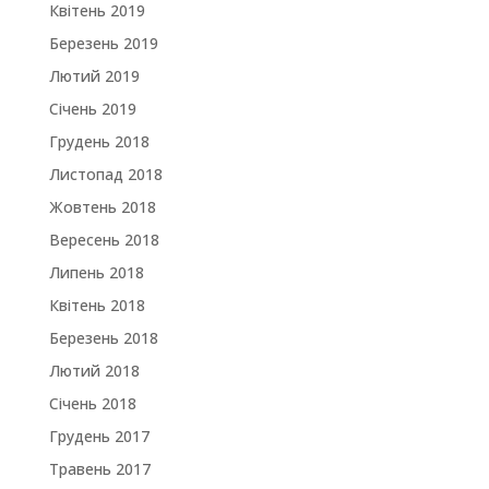
Квітень 2019
Березень 2019
Лютий 2019
Січень 2019
Грудень 2018
Листопад 2018
Жовтень 2018
Вересень 2018
Липень 2018
Квітень 2018
Березень 2018
Лютий 2018
Січень 2018
Грудень 2017
Травень 2017