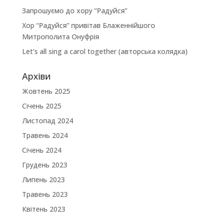
Запрошуємо до хору “Радуйся”
Хор “Радуйся” привітав Блаженнійшого
Митрополита Онуфрія
Let’s all sing a carol together (авторська колядка)
Архіви
Жовтень 2025
Січень 2025
Листопад 2024
Травень 2024
Січень 2024
Грудень 2023
Липень 2023
Травень 2023
Квітень 2023