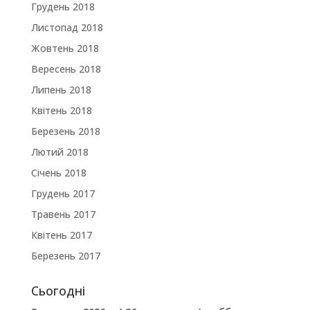
Грудень 2018
Листопад 2018
Жовтень 2018
Вересень 2018
Липень 2018
Квітень 2018
Березень 2018
Лютий 2018
Січень 2018
Грудень 2017
Травень 2017
Квітень 2017
Березень 2017
Сьогодні