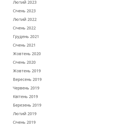
Лютий 2023
Січень 2023
Лютий 2022
Січень 2022
Грудень 2021
Січень 2021
Жовтень 2020
Січень 2020
Жовтень 2019
Вересень 2019
Червень 2019
Квітень 2019
Березень 2019
Лютий 2019
Січень 2019