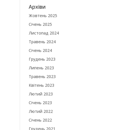
Архіви
Жовтень 2025
Січень 2025
Листопад 2024
Травень 2024
Січень 2024
Грудень 2023
Липень 2023
Травень 2023
Квітень 2023
Лютий 2023
Січень 2023
Лютий 2022
Січень 2022
Грудень 2021