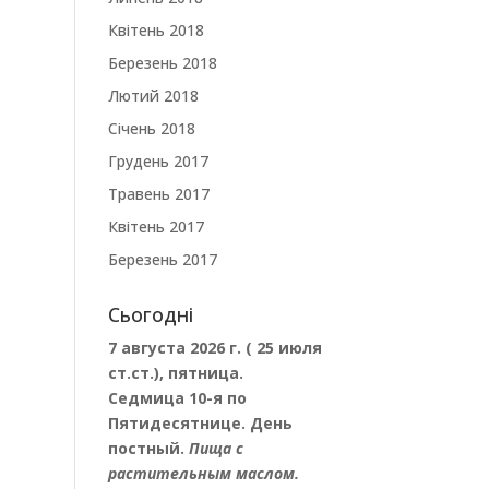
Квітень 2018
Березень 2018
Лютий 2018
Січень 2018
Грудень 2017
Травень 2017
Квітень 2017
Березень 2017
Сьогодні
7 августа 2026 г. ( 25 июля
ст.ст.), пятница.
Седмица 10-я по
Пятидесятнице. День
постный.
Пища с
растительным маслом.