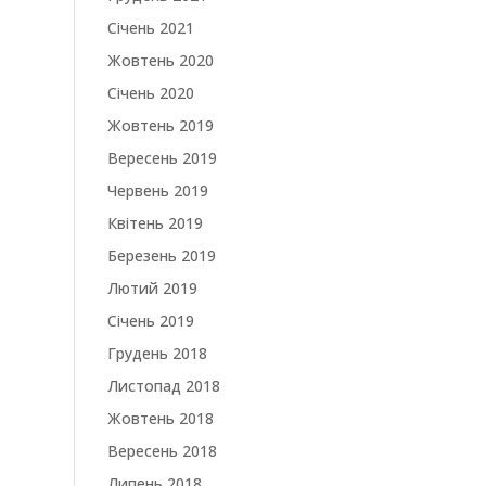
Січень 2021
Жовтень 2020
Січень 2020
Жовтень 2019
Вересень 2019
Червень 2019
Квітень 2019
Березень 2019
Лютий 2019
Січень 2019
Грудень 2018
Листопад 2018
Жовтень 2018
Вересень 2018
Липень 2018