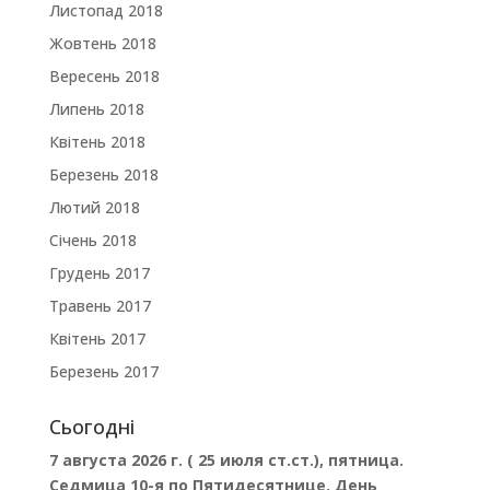
Листопад 2018
Жовтень 2018
Вересень 2018
Липень 2018
Квітень 2018
Березень 2018
Лютий 2018
Січень 2018
Грудень 2017
Травень 2017
Квітень 2017
Березень 2017
Сьогодні
7 августа 2026 г. ( 25 июля ст.ст.), пятница.
Седмица 10-я по Пятидесятнице. День