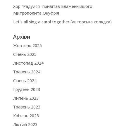
Хор “Радуйся” привітав Блаженнійшого
Митрополита Онуфрія
Let’s all sing a carol together (авторська колядка)
Архіви
Жовтень 2025
Січень 2025
Листопад 2024
Травень 2024
Січень 2024
Грудень 2023
Липень 2023
Травень 2023
Квітень 2023
Лютий 2023