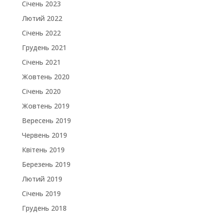
Січень 2023
Лютий 2022
Січень 2022
Грудень 2021
Січень 2021
Жовтень 2020
Січень 2020
Жовтень 2019
Вересень 2019
Червень 2019
Квітень 2019
Березень 2019
Лютий 2019
Січень 2019
Грудень 2018