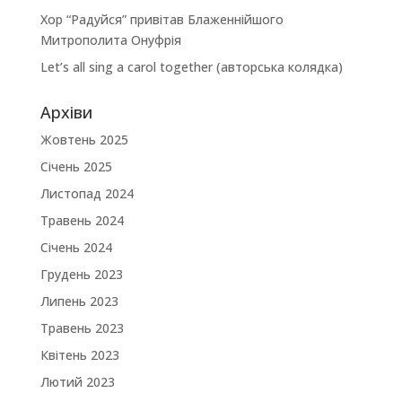
Хор “Радуйся” привітав Блаженнійшого
Митрополита Онуфрія
Let’s all sing a carol together (авторська колядка)
Архіви
Жовтень 2025
Січень 2025
Листопад 2024
Травень 2024
Січень 2024
Грудень 2023
Липень 2023
Травень 2023
Квітень 2023
Лютий 2023