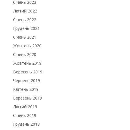
Січень 2023
Лютий 2022
Січень 2022
Грудень 2021
Січень 2021
Жовтень 2020
Січень 2020
Жовтень 2019
Вересень 2019
Червень 2019
Квітень 2019
Березень 2019
Лютий 2019
Січень 2019
Грудень 2018