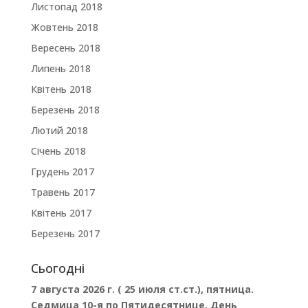
Листопад 2018
Жовтень 2018
Вересень 2018
Липень 2018
Квітень 2018
Березень 2018
Лютий 2018
Січень 2018
Грудень 2017
Травень 2017
Квітень 2017
Березень 2017
Сьогодні
7 августа 2026 г. ( 25 июля ст.ст.), пятница.
Седмица 10-я по Пятидесятнице. День