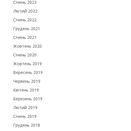
Січень 2023
Лютий 2022
Січень 2022
Грудень 2021
Січень 2021
Жовтень 2020
Січень 2020
Жовтень 2019
Вересень 2019
Червень 2019
Квітень 2019
Березень 2019
Лютий 2019
Січень 2019
Грудень 2018