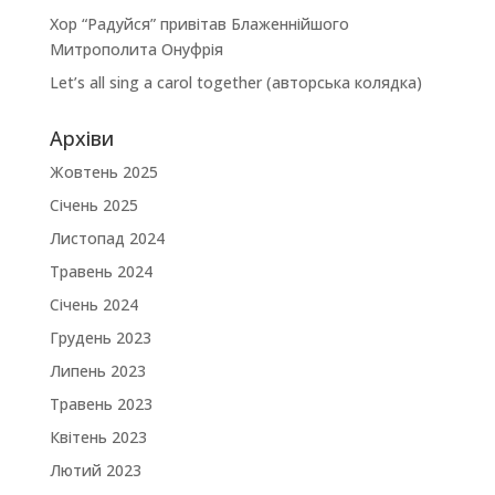
Хор “Радуйся” привітав Блаженнійшого
Митрополита Онуфрія
Let’s all sing a carol together (авторська колядка)
Архіви
Жовтень 2025
Січень 2025
Листопад 2024
Травень 2024
Січень 2024
Грудень 2023
Липень 2023
Травень 2023
Квітень 2023
Лютий 2023