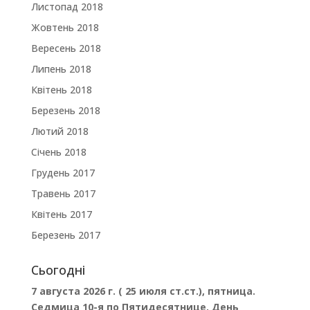
Листопад 2018
Жовтень 2018
Вересень 2018
Липень 2018
Квітень 2018
Березень 2018
Лютий 2018
Січень 2018
Грудень 2017
Травень 2017
Квітень 2017
Березень 2017
Сьогодні
7 августа 2026 г. ( 25 июля ст.ст.), пятница.
Седмица 10-я по Пятидесятнице. День