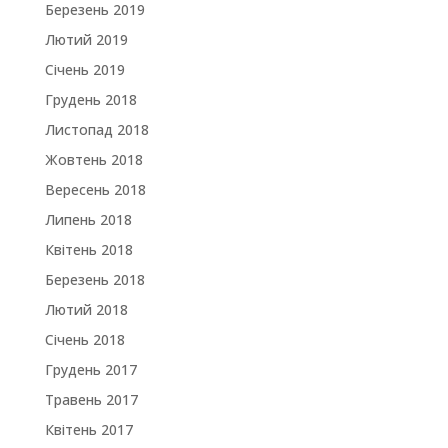
Березень 2019
Лютий 2019
Січень 2019
Грудень 2018
Листопад 2018
Жовтень 2018
Вересень 2018
Липень 2018
Квітень 2018
Березень 2018
Лютий 2018
Січень 2018
Грудень 2017
Травень 2017
Квітень 2017