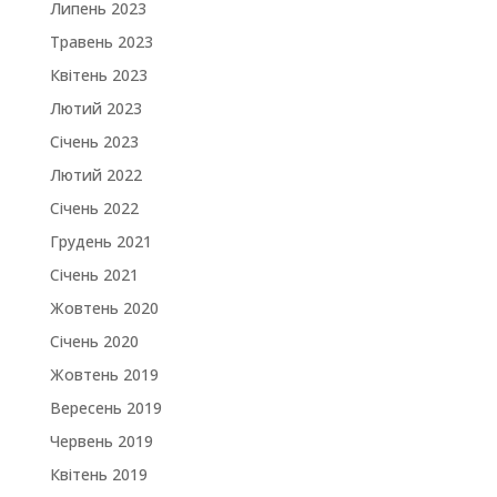
Липень 2023
Травень 2023
Квітень 2023
Лютий 2023
Січень 2023
Лютий 2022
Січень 2022
Грудень 2021
Січень 2021
Жовтень 2020
Січень 2020
Жовтень 2019
Вересень 2019
Червень 2019
Квітень 2019