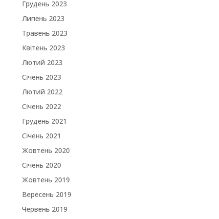
Грудень 2023
Липень 2023
Травень 2023
Квітень 2023
Лютий 2023
Січень 2023
Лютий 2022
Січень 2022
Грудень 2021
Січень 2021
Жовтень 2020
Січень 2020
Жовтень 2019
Вересень 2019
Червень 2019