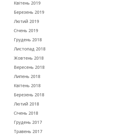
Квітень 2019
Березень 2019
Лютий 2019
Січень 2019
Грудень 2018
Листопад 2018
Жовтень 2018
Вересень 2018
Липень 2018
Квітень 2018
Березень 2018
Лютий 2018
Січень 2018
Грудень 2017
Травень 2017