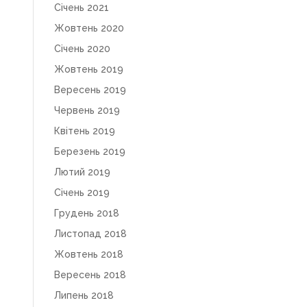
Січень 2021
Жовтень 2020
Січень 2020
Жовтень 2019
Вересень 2019
Червень 2019
Квітень 2019
Березень 2019
Лютий 2019
Січень 2019
Грудень 2018
Листопад 2018
Жовтень 2018
Вересень 2018
Липень 2018