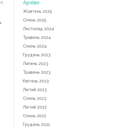
Архіви
т,
Жовтень 2025
Січень 2025
а
Листопад 2024
Травень 2024
Січень 2024
Грудень 2023
Липень 2023
Травень 2023
Квітень 2023
Лютий 2023
Січень 2023
Лютий 2022
Січень 2022
Грудень 2021