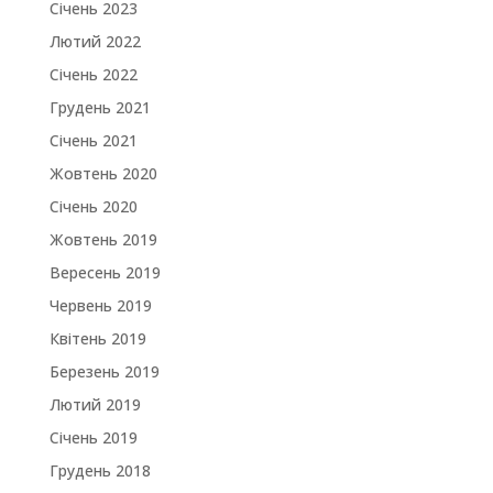
Січень 2023
Лютий 2022
Січень 2022
Грудень 2021
Січень 2021
Жовтень 2020
Січень 2020
Жовтень 2019
Вересень 2019
Червень 2019
Квітень 2019
Березень 2019
Лютий 2019
Січень 2019
Грудень 2018