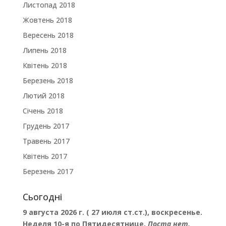
Листопад 2018
Жовтень 2018
Вересень 2018
Липень 2018
Квітень 2018
Березень 2018
Лютий 2018
Січень 2018
Грудень 2017
Травень 2017
Квітень 2017
Березень 2017
Сьогодні
9 августа 2026 г. ( 27 июля ст.ст.), воскресенье.
Неделя 10-я по Пятидесятнице.
Поста нет.