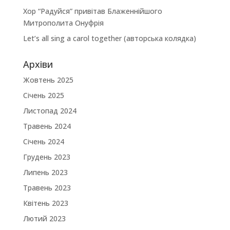
Хор “Радуйся” привітав Блаженнійшого
Митрополита Онуфрія
Let’s all sing a carol together (авторська колядка)
Архіви
Жовтень 2025
Січень 2025
Листопад 2024
Травень 2024
Січень 2024
Грудень 2023
Липень 2023
Травень 2023
Квітень 2023
Лютий 2023