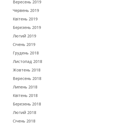
Вересень 2019
Червень 2019
Квітень 2019
Березень 2019
Лютий 2019
Січень 2019
Грудень 2018
Листопад 2018
Жовтень 2018
Вересень 2018
Липень 2018
Квітень 2018
Березень 2018
Лютий 2018
Січень 2018