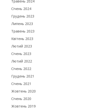
Травень 2024
Січень 2024
Грудень 2023
Липень 2023
Травень 2023
Квітень 2023
Лютий 2023
Січень 2023
Лютий 2022
Січень 2022
Грудень 2021
Січень 2021
Жовтень 2020
Січень 2020
Жовтень 2019