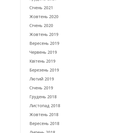
Січень 2021
Жовтень 2020
Січень 2020
Жовтень 2019
Вересень 2019
Червень 2019
Квітень 2019
Березень 2019
Лютий 2019
Січень 2019
Грудень 2018
Листопад 2018
Жовтень 2018
Вересень 2018
Липень 2018