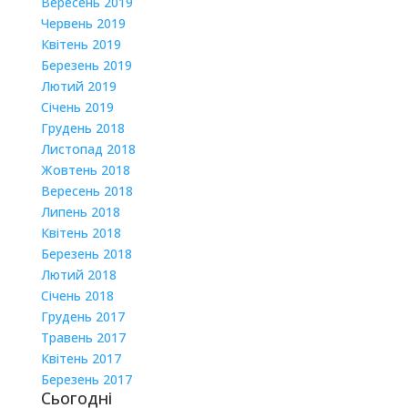
Вересень 2019
Червень 2019
Квітень 2019
Березень 2019
Лютий 2019
Січень 2019
Грудень 2018
Листопад 2018
Жовтень 2018
Вересень 2018
Липень 2018
Квітень 2018
Березень 2018
Лютий 2018
Січень 2018
Грудень 2017
Травень 2017
Квітень 2017
Березень 2017
Сьогодні