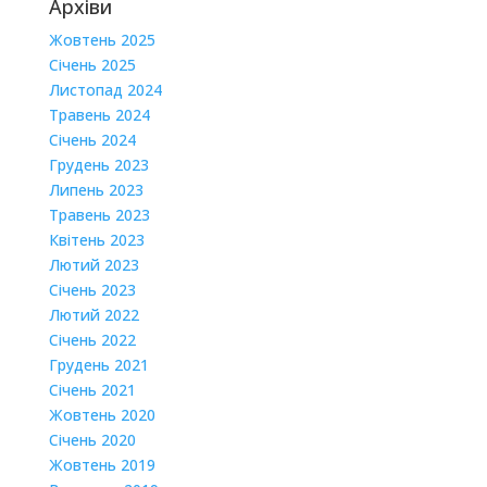
Архіви
Жовтень 2025
Січень 2025
Листопад 2024
Травень 2024
Січень 2024
Грудень 2023
Липень 2023
Травень 2023
Квітень 2023
Лютий 2023
Січень 2023
Лютий 2022
Січень 2022
Грудень 2021
Січень 2021
Жовтень 2020
Січень 2020
Жовтень 2019