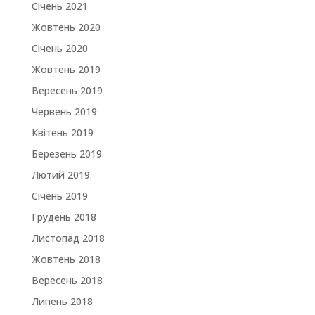
Січень 2021
Жовтень 2020
Січень 2020
Жовтень 2019
Вересень 2019
Червень 2019
Квітень 2019
Березень 2019
Лютий 2019
Січень 2019
Грудень 2018
Листопад 2018
Жовтень 2018
Вересень 2018
Липень 2018