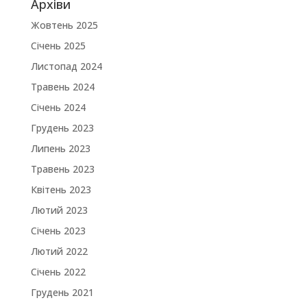
Архіви
Жовтень 2025
Січень 2025
Листопад 2024
Травень 2024
Січень 2024
Грудень 2023
Липень 2023
Травень 2023
Квітень 2023
Лютий 2023
Січень 2023
Лютий 2022
Січень 2022
Грудень 2021