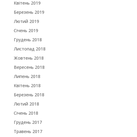
Квітень 2019
Березень 2019
Лютий 2019
Січень 2019
Грудень 2018
Листопад 2018
Жовтень 2018
Вересень 2018
Липень 2018
Квітень 2018
Березень 2018
Лютий 2018
Січень 2018
Грудень 2017
Травень 2017