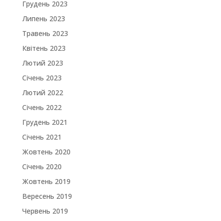
Грудень 2023
Липень 2023
Травень 2023
Квітень 2023
Лютий 2023
Січень 2023
Лютий 2022
Січень 2022
Грудень 2021
Січень 2021
Жовтень 2020
Січень 2020
Жовтень 2019
Вересень 2019
Червень 2019