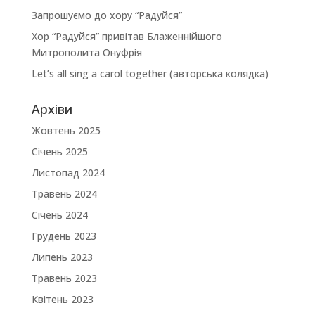
Запрошуємо до хору “Радуйся”
Хор “Радуйся” привітав Блаженнійшого
Митрополита Онуфрія
Let’s all sing a carol together (авторська колядка)
Архіви
Жовтень 2025
Січень 2025
Листопад 2024
Травень 2024
Січень 2024
Грудень 2023
Липень 2023
Травень 2023
Квітень 2023