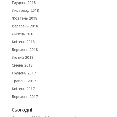
Грудень 2018
Листопад 2018
Жовтень 2018
Вересень 2018
Липень 2018
Квітень 2018
Березень 2018
Лютий 2018
Січень 2018
Грудень 2017
Травень 2017
Квітень 2017
Березень 2017
Сьогодні