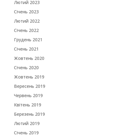
Лютий 2023
Січень 2023
Лютий 2022
Січень 2022
Грудень 2021
Січень 2021
Жовтень 2020
Січень 2020
Жовтень 2019
Вересень 2019
Червень 2019
Квітень 2019
Березень 2019
Лютий 2019
Січень 2019