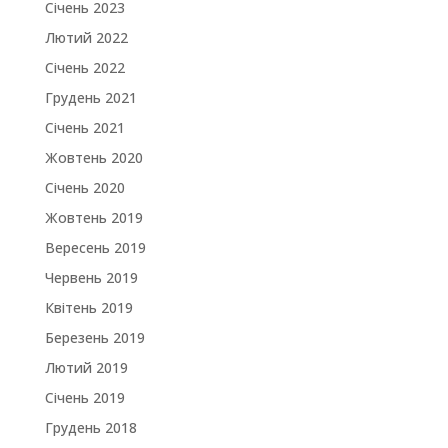
Січень 2023
Лютий 2022
Січень 2022
Грудень 2021
Січень 2021
Жовтень 2020
Січень 2020
Жовтень 2019
Вересень 2019
Червень 2019
Квітень 2019
Березень 2019
Лютий 2019
Січень 2019
Грудень 2018