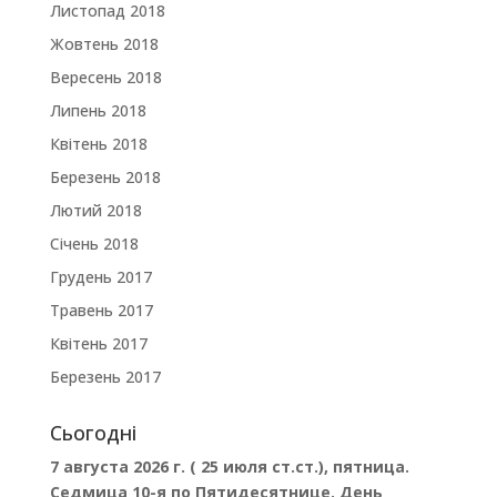
Листопад 2018
Жовтень 2018
Вересень 2018
Липень 2018
Квітень 2018
Березень 2018
Лютий 2018
Січень 2018
Грудень 2017
Травень 2017
Квітень 2017
Березень 2017
Сьогодні
7 августа 2026 г. ( 25 июля ст.ст.), пятница.
Седмица 10-я по Пятидесятнице. День