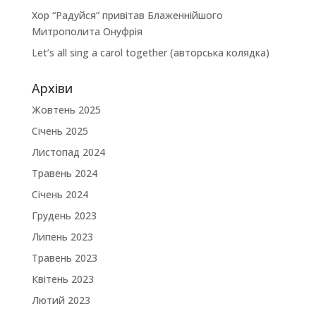
Хор “Радуйся” привітав Блаженнійшого
Митрополита Онуфрія
Let’s all sing a carol together (авторська колядка)
Архіви
Жовтень 2025
Січень 2025
Листопад 2024
Травень 2024
Січень 2024
Грудень 2023
Липень 2023
Травень 2023
Квітень 2023
Лютий 2023