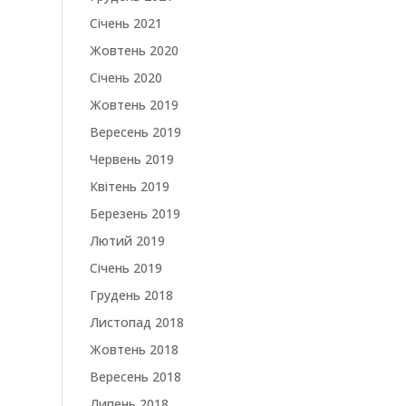
Січень 2021
Жовтень 2020
Січень 2020
Жовтень 2019
Вересень 2019
Червень 2019
Квітень 2019
Березень 2019
Лютий 2019
Січень 2019
Грудень 2018
Листопад 2018
Жовтень 2018
Вересень 2018
Липень 2018