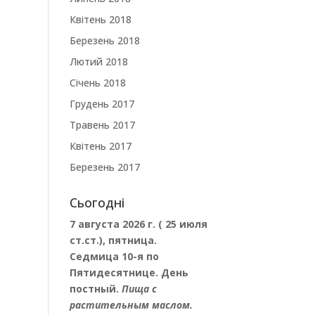
Квітень 2018
Березень 2018
Лютий 2018
Січень 2018
Грудень 2017
Травень 2017
Квітень 2017
Березень 2017
Сьогодні
7 августа 2026 г. ( 25 июля
ст.ст.), пятница.
Седмица 10-я по
Пятидесятнице. День
постный.
Пища с
растительным маслом.