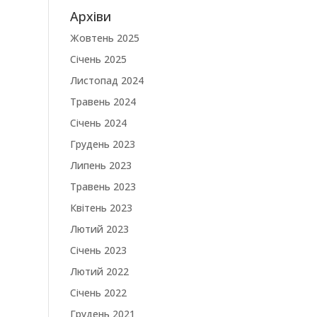
Архіви
Жовтень 2025
Січень 2025
Листопад 2024
Травень 2024
Січень 2024
Грудень 2023
Липень 2023
Травень 2023
Квітень 2023
Лютий 2023
Січень 2023
Лютий 2022
Січень 2022
Грудень 2021