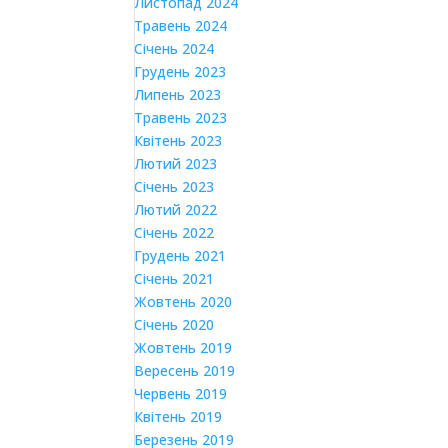
Листопад 2024
Травень 2024
Січень 2024
Грудень 2023
Липень 2023
Травень 2023
Квітень 2023
Лютий 2023
Січень 2023
Лютий 2022
Січень 2022
Грудень 2021
Січень 2021
Жовтень 2020
Січень 2020
Жовтень 2019
Вересень 2019
Червень 2019
Квітень 2019
Березень 2019