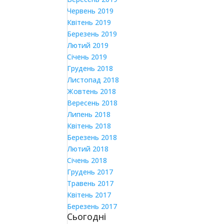
Червень 2019
Квітень 2019
Березень 2019
Лютий 2019
Січень 2019
Грудень 2018
Листопад 2018
Жовтень 2018
Вересень 2018
Липень 2018
Квітень 2018
Березень 2018
Лютий 2018
Січень 2018
Грудень 2017
Травень 2017
Квітень 2017
Березень 2017
Сьогодні