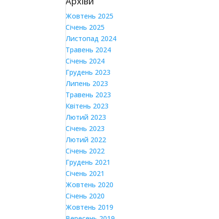
Архіви
Жовтень 2025
Січень 2025
Листопад 2024
Травень 2024
Січень 2024
Грудень 2023
Липень 2023
Травень 2023
Квітень 2023
Лютий 2023
Січень 2023
Лютий 2022
Січень 2022
Грудень 2021
Січень 2021
Жовтень 2020
Січень 2020
Жовтень 2019
Вересень 2019