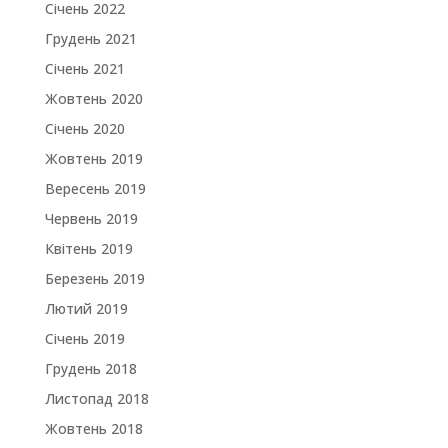
Січень 2022
Грудень 2021
Січень 2021
Жовтень 2020
Січень 2020
Жовтень 2019
Вересень 2019
Червень 2019
Квітень 2019
Березень 2019
Лютий 2019
Січень 2019
Грудень 2018
Листопад 2018
Жовтень 2018