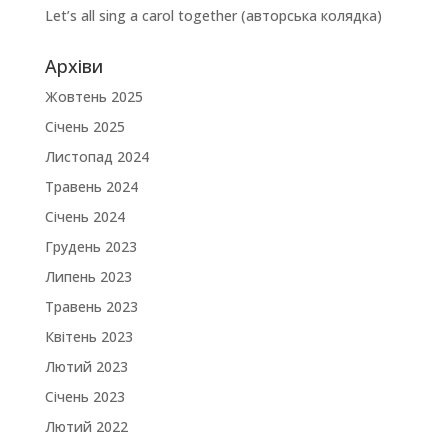
Let’s all sing a carol together (авторська колядка)
Архіви
Жовтень 2025
Січень 2025
Листопад 2024
Травень 2024
Січень 2024
Грудень 2023
Липень 2023
Травень 2023
Квітень 2023
Лютий 2023
Січень 2023
Лютий 2022