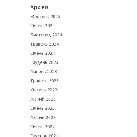
Архіви
Жовтень 2025
Січень 2025
Листопад 2024
Травень 2024
Січень 2024
Грудень 2023
Липень 2023
Травень 2023
Квітень 2023
Лютий 2023
Січень 2023
Лютий 2022
Січень 2022
Грудень 2021