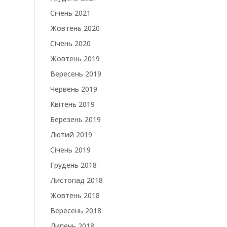
Січень 2021
Жовтень 2020
Січень 2020
Жовтень 2019
Вересень 2019
Червень 2019
Квітень 2019
Березень 2019
Лютий 2019
Січень 2019
Грудень 2018
Листопад 2018
Жовтень 2018
Вересень 2018
Липень 2018