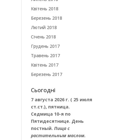
Квітень 2018
Березень 2018
Лютий 2018
Січень 2018
Грудень 2017
Травень 2017
Квітень 2017
Березень 2017
Сьогодні
7 августа 2026 г. ( 25 июля
ст.ст.), пятница.
Седмица 10-я по
Пятидесятнице. День
постный.
Пища с
растительным маслом.