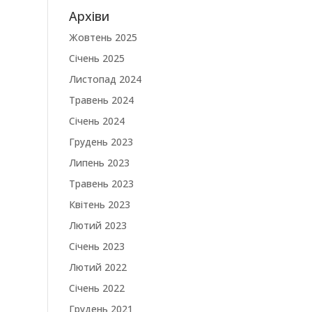
Архіви
Жовтень 2025
Січень 2025
Листопад 2024
Травень 2024
Січень 2024
Грудень 2023
Липень 2023
Травень 2023
Квітень 2023
Лютий 2023
Січень 2023
Лютий 2022
Січень 2022
Грудень 2021