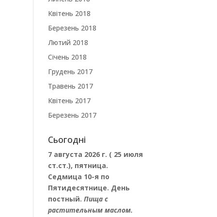
Квітень 2018
Березень 2018
Лютий 2018
Січень 2018
Грудень 2017
Травень 2017
Квітень 2017
Березень 2017
Сьогодні
7 августа 2026 г. ( 25 июля
ст.ст.), пятница.
Седмица 10-я по
Пятидесятнице. День
постный.
Пища с
растительным маслом.