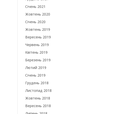
Січень 2021
Жовтень 2020
Січень 2020
Жовтень 2019
Вересень 2019
Червень 2019
Квітень 2019
Березень 2019
Лютий 2019
Січень 2019
Грудень 2018
Листопад 2018
Жовтень 2018
Вересень 2018
Липень 2018