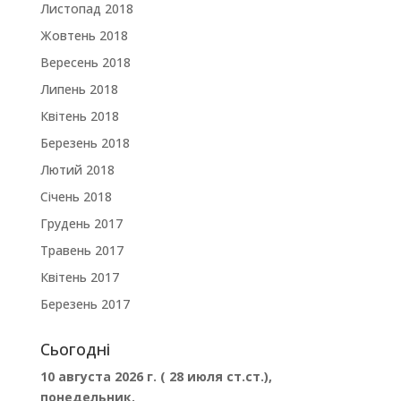
Листопад 2018
Жовтень 2018
Вересень 2018
Липень 2018
Квітень 2018
Березень 2018
Лютий 2018
Січень 2018
Грудень 2017
Травень 2017
Квітень 2017
Березень 2017
Сьогодні
10 августа 2026 г. ( 28 июля ст.ст.),
понедельник.