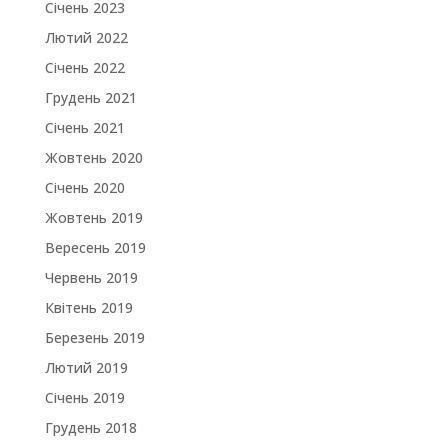
Січень 2023
Лютий 2022
Січень 2022
Грудень 2021
Січень 2021
Жовтень 2020
Січень 2020
Жовтень 2019
Вересень 2019
Червень 2019
Квітень 2019
Березень 2019
Лютий 2019
Січень 2019
Грудень 2018