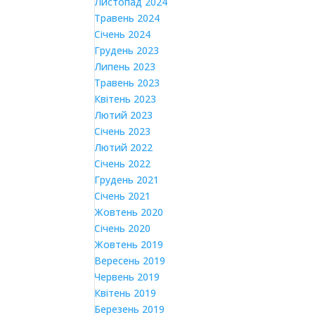
Листопад 2024
Травень 2024
Січень 2024
Грудень 2023
Липень 2023
Травень 2023
Квітень 2023
Лютий 2023
Січень 2023
Лютий 2022
Січень 2022
Грудень 2021
Січень 2021
Жовтень 2020
Січень 2020
Жовтень 2019
Вересень 2019
Червень 2019
Квітень 2019
Березень 2019