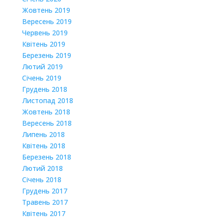
Жовтень 2019
Вересень 2019
Червень 2019
Квітень 2019
Березень 2019
Лютий 2019
Січень 2019
Грудень 2018
Листопад 2018
Жовтень 2018
Вересень 2018
Липень 2018
Квітень 2018
Березень 2018
Лютий 2018
Січень 2018
Грудень 2017
Травень 2017
Квітень 2017