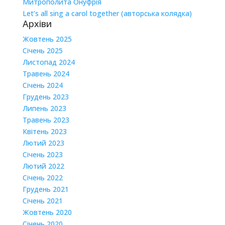
Митрополита Онуфрія
Let’s all sing a carol together (авторська колядка)
Архіви
Жовтень 2025
Січень 2025
Листопад 2024
Травень 2024
Січень 2024
Грудень 2023
Липень 2023
Травень 2023
Квітень 2023
Лютий 2023
Січень 2023
Лютий 2022
Січень 2022
Грудень 2021
Січень 2021
Жовтень 2020
Січень 2020