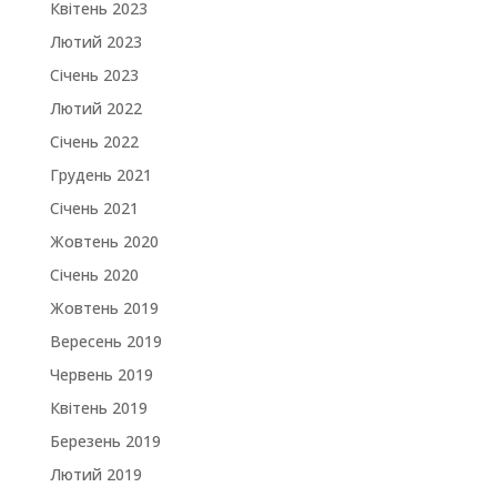
Квітень 2023
Лютий 2023
Січень 2023
Лютий 2022
Січень 2022
Грудень 2021
Січень 2021
Жовтень 2020
Січень 2020
Жовтень 2019
Вересень 2019
Червень 2019
Квітень 2019
Березень 2019
Лютий 2019