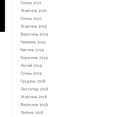
Січень 2021
Жовтень 2020
Січень 2020
Жовтень 2019
Вересень 2019
Червень 2019
Квітень 2019
Березень 2019
Лютий 2019
Січень 2019
Грудень 2018
Листопад 2018
Жовтень 2018
Вересень 2018
Липень 2018