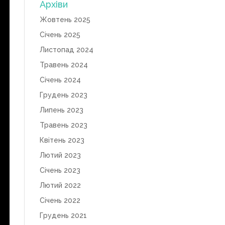
Архіви
Жовтень 2025
Січень 2025
Листопад 2024
Травень 2024
Січень 2024
Грудень 2023
Липень 2023
Травень 2023
Квітень 2023
Лютий 2023
Січень 2023
Лютий 2022
Січень 2022
Грудень 2021