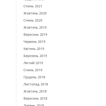
Січень 2021
Жовтень 2020
Січень 2020
Жовтень 2019
Вересень 2019
Червень 2019
Квітень 2019
Березень 2019
Лютий 2019
Січень 2019
Грудень 2018
Листопад 2018
Жовтень 2018
Вересень 2018
Липень 2018