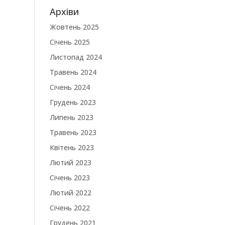
Архіви
Жовтень 2025
Січень 2025
Листопад 2024
Травень 2024
Січень 2024
Грудень 2023
Липень 2023
Травень 2023
Квітень 2023
Лютий 2023
Січень 2023
Лютий 2022
Січень 2022
Грудень 2021