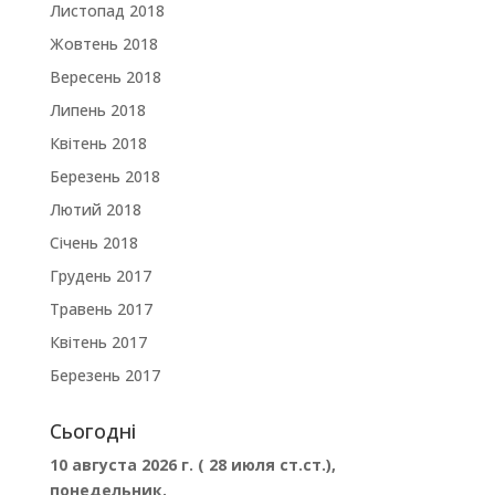
Листопад 2018
Жовтень 2018
Вересень 2018
Липень 2018
Квітень 2018
Березень 2018
Лютий 2018
Січень 2018
Грудень 2017
Травень 2017
Квітень 2017
Березень 2017
Сьогодні
10 августа 2026 г. ( 28 июля ст.ст.),
понедельник.