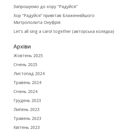
Запрошуємо до хору “Радуйся”
Хор “Радуйся” привітав Блаженнійшого
Митрополита Онуфрія
Let’s all sing a carol together (авторська колядка)
Архіви
Жовтень 2025
Січень 2025
Листопад 2024
Травень 2024
Січень 2024
Грудень 2023
Липень 2023
Травень 2023
Квітень 2023