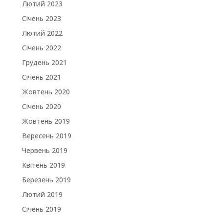
Лютий 2023
Січень 2023
Лютий 2022
Січень 2022
Грудень 2021
Січень 2021
Жовтень 2020
Січень 2020
Жовтень 2019
Вересень 2019
Червень 2019
Квітень 2019
Березень 2019
Лютий 2019
Січень 2019