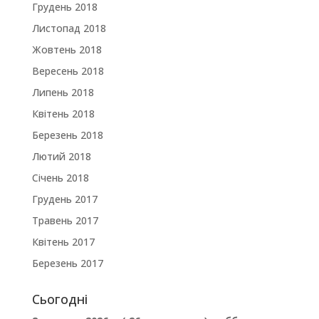
Грудень 2018
Листопад 2018
Жовтень 2018
Вересень 2018
Липень 2018
Квітень 2018
Березень 2018
Лютий 2018
Січень 2018
Грудень 2017
Травень 2017
Квітень 2017
Березень 2017
Сьогодні