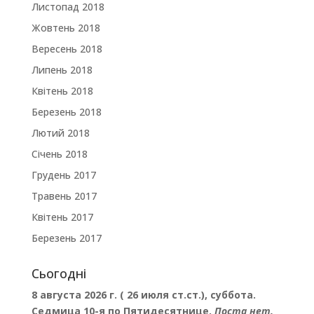
Листопад 2018
Жовтень 2018
Вересень 2018
Липень 2018
Квітень 2018
Березень 2018
Лютий 2018
Січень 2018
Грудень 2017
Травень 2017
Квітень 2017
Березень 2017
Сьогодні
8 августа 2026 г. ( 26 июля ст.ст.), суббота.
Седмица 10-я по Пятидесятнице.
Поста нет.