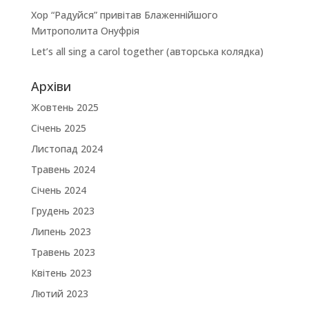
Хор “Радуйся” привітав Блаженнійшого
Митрополита Онуфрія
Let’s all sing a carol together (авторська колядка)
Архіви
Жовтень 2025
Січень 2025
Листопад 2024
Травень 2024
Січень 2024
Грудень 2023
Липень 2023
Травень 2023
Квітень 2023
Лютий 2023