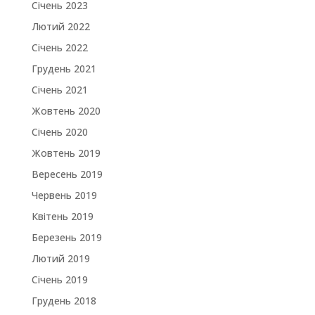
Січень 2023
Лютий 2022
Січень 2022
Грудень 2021
Січень 2021
Жовтень 2020
Січень 2020
Жовтень 2019
Вересень 2019
Червень 2019
Квітень 2019
Березень 2019
Лютий 2019
Січень 2019
Грудень 2018