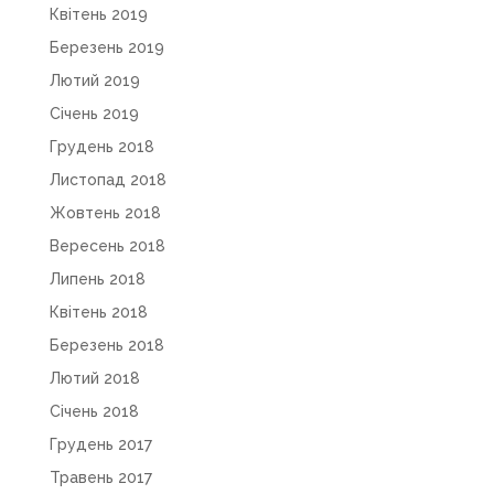
Квітень 2019
Березень 2019
Лютий 2019
Січень 2019
Грудень 2018
Листопад 2018
Жовтень 2018
Вересень 2018
Липень 2018
Квітень 2018
Березень 2018
Лютий 2018
Січень 2018
Грудень 2017
Травень 2017