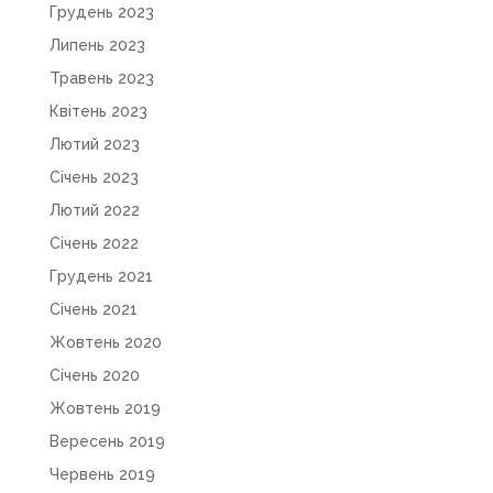
Грудень 2023
Липень 2023
Травень 2023
Квітень 2023
Лютий 2023
Січень 2023
Лютий 2022
Січень 2022
Грудень 2021
Січень 2021
Жовтень 2020
Січень 2020
Жовтень 2019
Вересень 2019
Червень 2019