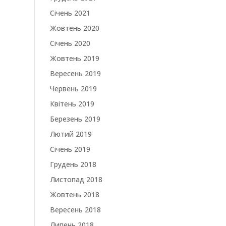
Січень 2021
Жовтень 2020
Січень 2020
Жовтень 2019
Вересень 2019
Червень 2019
Квітень 2019
Березень 2019
Лютий 2019
Січень 2019
Грудень 2018
Листопад 2018
Жовтень 2018
Вересень 2018
Липень 2018