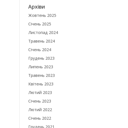
Архіви
Жовтень 2025
Січень 2025
Листопад 2024
Травень 2024
Січень 2024
Грудень 2023
Липень 2023
Травень 2023
Квітень 2023
Лютий 2023
Січень 2023
Лютий 2022
Січень 2022
Грудень 2021